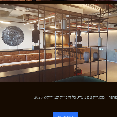
פרפר – מסגריה עם מעוף. כל הזכויות שמורות© 2025