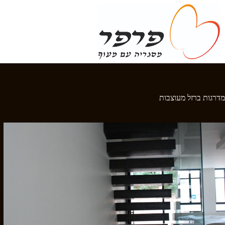
Ski
t
conten
מדרגות ברזל מעוצבות