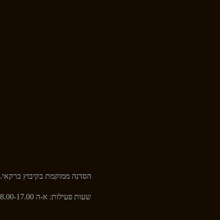
הסדנה ממוקמת בקיבוץ ברקאי.
שעות פעילות: א-ה 8.00-17.00